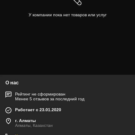
У компании пока нет товаров или услуг
О нас
Рейтинг не сформирован
Менее 5 отзывов за последний год
Работает с 23.01.2020
г. Алматы
Алматы, Казахстан