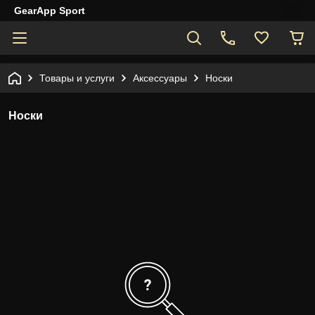
GearApp Sport
Товары и услуги
Аксессуары
Носки
Носки