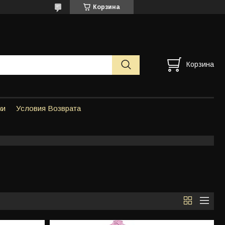
Корзина
Корзина
ки
Условия Возврата