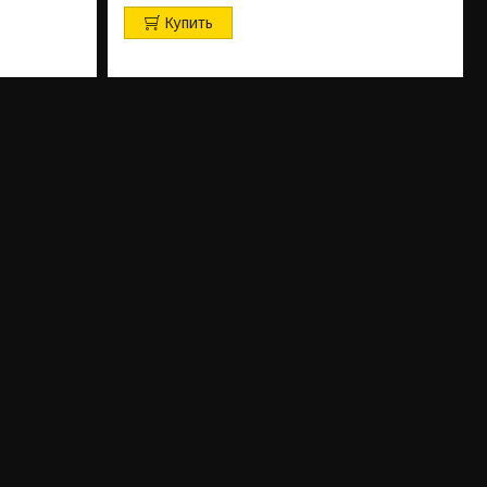
Купить