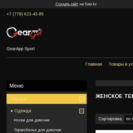
Создать сайт
на Satu.kz
+7 (778) 623-43-85
GearApp Sport
Главная
Товары и у
ЖЕНСКОЕ ТЕ
Товары
Одежда
Носки для девочек
Термобелье для девочек