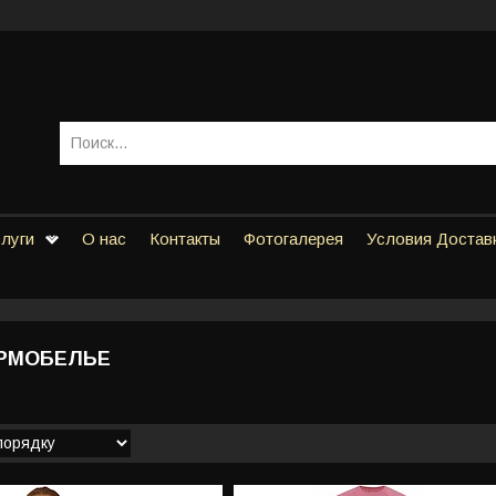
слуги
О нас
Контакты
Фотогалерея
Условия Достав
РМОБЕЛЬЕ