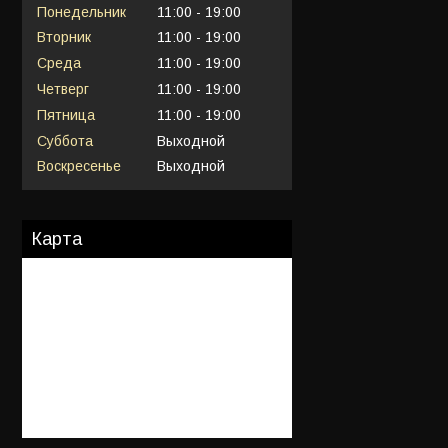
Понедельник
11:00
19:00
Вторник
11:00
19:00
Среда
11:00
19:00
Четверг
11:00
19:00
Пятница
11:00
19:00
Суббота
Выходной
Воскресенье
Выходной
Карта