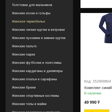
Толстовки для мальчиков
Женские носки и гольфы
Женское термобелье
Женские легкие куртки и ветровки
Женские пуховики и зимние куртки
Женские пальто
Женские парки
Женские футболки и лонгсливы
Женские кардиганы и джемперы
Женские платья и сарафаны
152900804
Женские брюки
Комплект синий
В наличии
Женские спортивные костюмы
49 990 ₸
Женские топы и майки