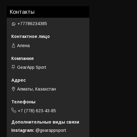
Контакты
+77786234385
Алена
GearApp Sport
Алматы, Казахстан
+7 (778) 623-43-85
Instagram
@gearappsport