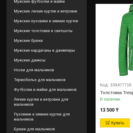
Мужские футболки и майки
Мужские легкие куртки и ветровки
Мужские пуховики и зимние куртки
Мужские толстовки и свитшоты
Мужские брюки
Мужские кардиганы и джемперы
Мужские джинсы
Носки для мальчиков
Термобелье для мальчиков
109477716
Футболки и майки для мальчиков
Толстовка Tres
В наличии
Легкие куртки и ветровки для
мальчиков
13 500 ₸
Пуховики и зимние куртки для
мальчиков
Купить
Брюки для мальчиков