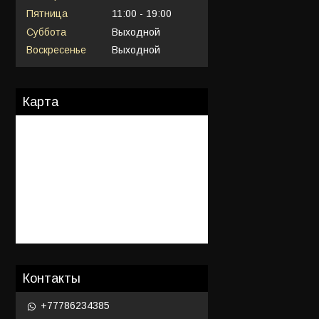
Пятница
11:00
19:00
Суббота
Выходной
Воскресенье
Выходной
Карта
Контакты
+77786234385