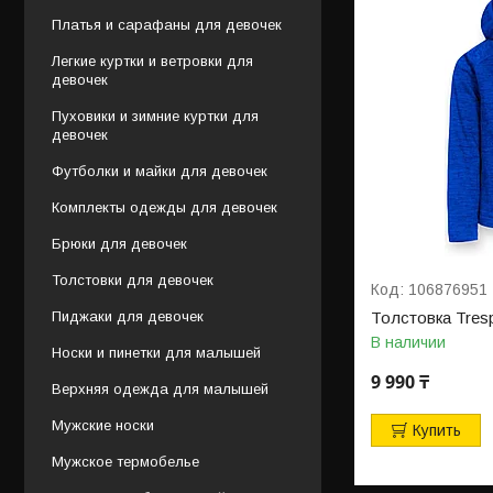
Платья и сарафаны для девочек
Легкие куртки и ветровки для
девочек
Пуховики и зимние куртки для
девочек
Футболки и майки для девочек
Комплекты одежды для девочек
Брюки для девочек
Толстовки для девочек
106876951
Пиджаки для девочек
Толстовка Tres
В наличии
Носки и пинетки для малышей
9 990 ₸
Верхняя одежда для малышей
Мужские носки
Купить
Мужское термобелье