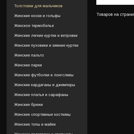
Толстовки для мальчиков
Женские носки и гольфы
Женское термобелье
Женские легкие куртки и ветровки
Женские пуховики и зимние куртки
Женские пальто
Женские парки
Женские футболки и лонгсливы
Женские кардиганы и джемперы
Женские платья и сарафаны
Женские брюки
Женские спортивные костюмы
Женские топы и майки