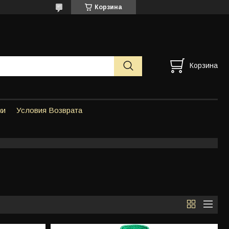
Корзина
Корзина
ки
Условия Возврата