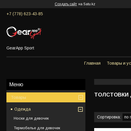
Создать сайт
на Satu.kz
+7 (778) 623-43-85
GearApp Sport
Главная
Товары и у
ТОЛСТОВКИ 
Товары
Одежда
Носки для девочек
Термобелье для девочек