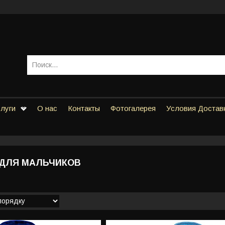
слуги
О нас
Контакты
Фотогалерея
Условия Достав
ДЛЯ МАЛЬЧИКОВ