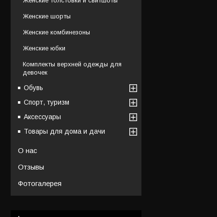
Женские толстовки и свитшоты
Женские шорты
Женские комбинезоны
Женские юбки
Комплекты верхней одежды для
девочек
Обувь
Спорт, туризм
Аксессуары
Товары для дома и дачи
О нас
Отзывы
Фотогалерея