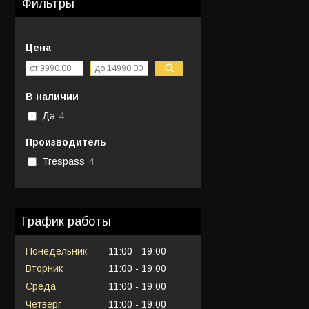
Фильтры
Цена
В наличии
Да
4
Производитель
Trespass
4
График работы
Понедельник
11:00
19:00
Вторник
11:00
19:00
Среда
11:00
19:00
Четверг
11:00
19:00