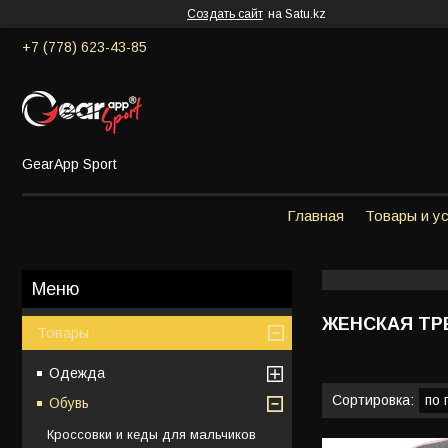
Создать сайт
на Satu.kz
+7 (778) 623-43-85
GearApp Sport
Главная
Товары и у
ЖЕНСКАЯ ТР
Товары
Одежда
Обувь
Кроссовки и кеды для мальчиков