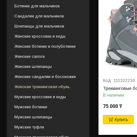
Ботинки для мальчиков
Сандалии для мальчиков
Шлепанцы для мальчиков
Женские кроссовки и кеды
Женские ботинки и полуботинки
Женские сапоги
Женские шлепанцы
Женские сандалии и босоножки
111322210
Женская треккинговая обувь
Треккинговые б
В наличии
Мужские кроссовки и кеды
75 000 ₸
Мужские ботинки
Мужские шлепанцы
Купить
Мужские туфли