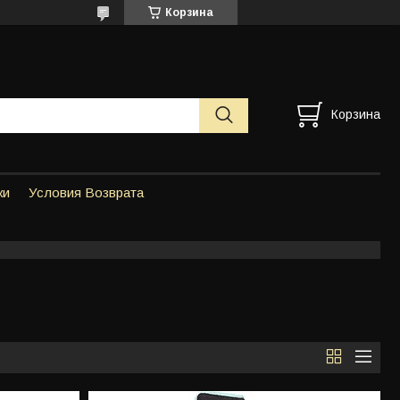
Корзина
Корзина
ки
Условия Возврата