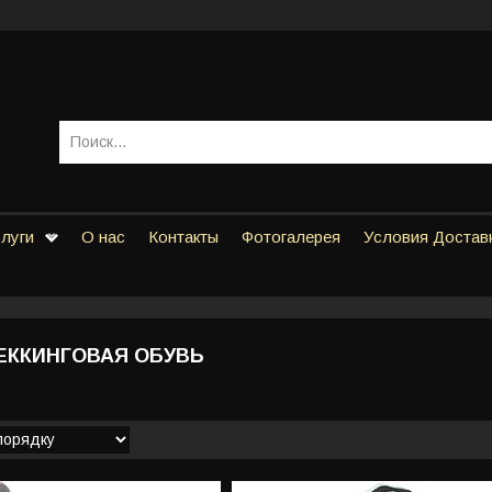
слуги
О нас
Контакты
Фотогалерея
Условия Достав
ЕККИНГОВАЯ ОБУВЬ