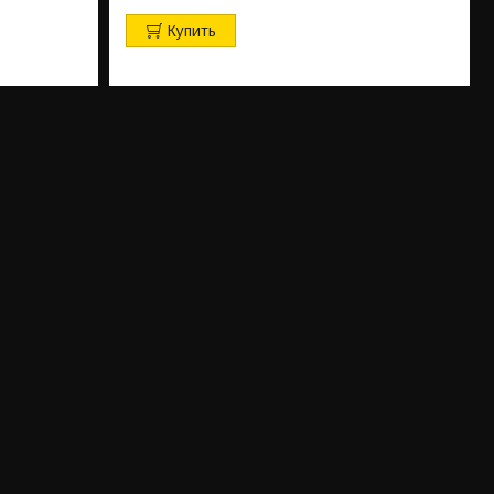
Купить