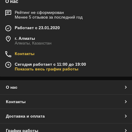
О нас
Рейтинг не сформирован
Менее 5 отзывов за последний год
Работает с 23.01.2020
г. Алматы
Алматы, Казахстан
Контакты
Сегодня работает с 11:00 до 19:00
Показать весь график работы
О нас
Контакты
Доставка и оплата
График работы