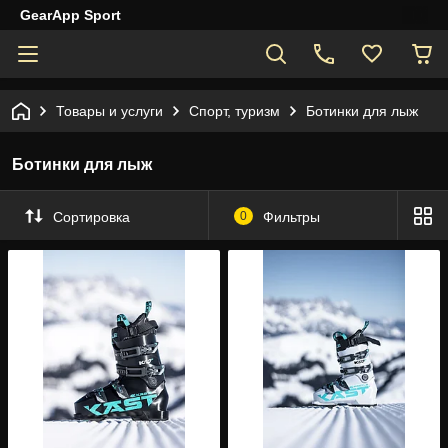
GearApp Sport
Товары и услуги
Спорт, туризм
Ботинки для лыж
Ботинки для лыж
Сортировка
0
Фильтры