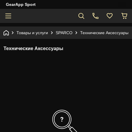
GearApp Sport
Товары и услуги
SPARCO
Технические Аксессуары
Технические Аксессуары