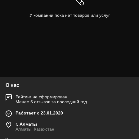
У компании пока нет товаров или услуг
О нас
Рейтинг не сформирован
Менее 5 отзывов за последний год
Работает с 23.01.2020
г. Алматы
Алматы, Казахстан