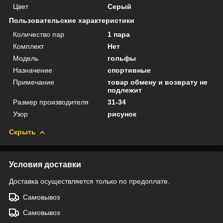
Цвет
Серый
Пользовательские характеристики
Количество пар
1 пара
Комплект
Нет
Модель
гольфы
Назначение
спортивные
Примечание
товар обмену и возврату не
подлежит
Размер производителя
31-34
Узор
рисунок
Скрыть
Условия доставки
Доставка осуществляется только по предоплате.
Самовывоз
Самовывоз