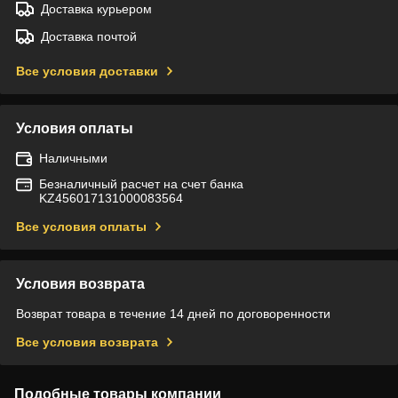
Доставка курьером
Доставка почтой
Все условия доставки
Условия оплаты
Наличными
Безналичный расчет на счет банка
KZ456017131000083564
Все условия оплаты
Условия возврата
Возврат товара в течение 14 дней по договоренности
Все условия возврата
Подобные товары компании