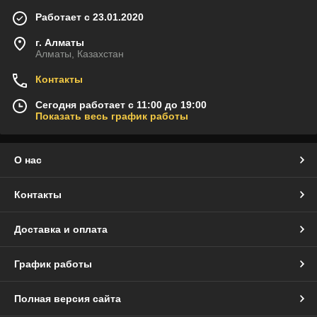
Работает с 23.01.2020
г. Алматы
Алматы, Казахстан
Контакты
Сегодня работает с 11:00 до 19:00
Показать весь график работы
О нас
Контакты
Доставка и оплата
График работы
Полная версия сайта