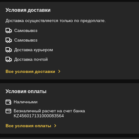
Условия доставки
Доставка осуществляется только по предоплате.
Самовывоз
Самовывоз
Доставка курьером
Доставка почтой
Все условия доставки
Условия оплаты
Наличными
Безналичный расчет на счет банка
KZ456017131000083564
Все условия оплаты