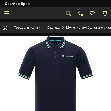
GearApp Sport
Товары и услуги
Одежда
Мужские футболки и майки