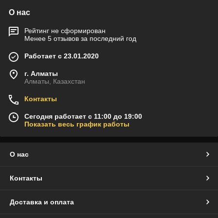
О нас
Рейтинг не сформирован
Менее 5 отзывов за последний год
Работает с 23.01.2020
г. Алматы
Алматы, Казахстан
Контакты
Сегодня работает с 11:00 до 19:00
Показать весь график работы
О нас
Контакты
Доставка и оплата