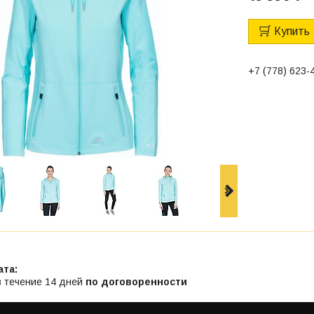
Купить
+7 (778) 623-
в течение 14 дней
по договоренности