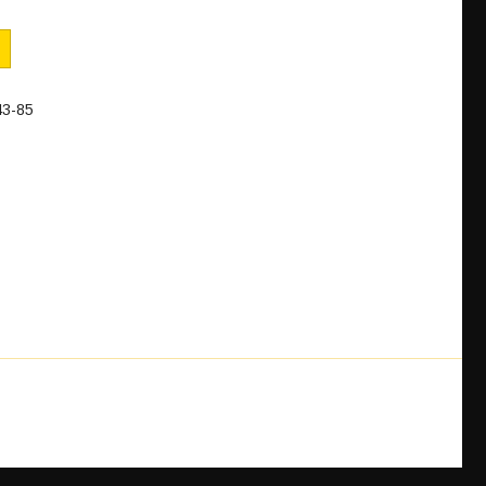
43-85