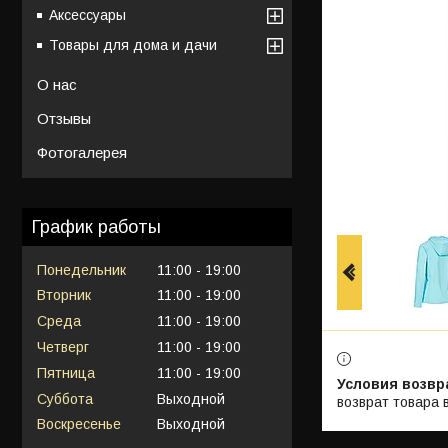
Аксессуары
Товары для дома и дачи
О нас
Отзывы
Фотогалерея
График работы
Понедельник
11:00
19:00
Вторник
11:00
19:00
Среда
11:00
19:00
Четверг
11:00
19:00
Пятница
11:00
19:00
Суббота
Выходной
возврат товара 
Воскресенье
Выходной