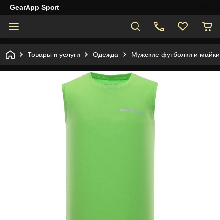
GearApp Sport
Товары и услуги
Одежда
Мужские футболки и майки