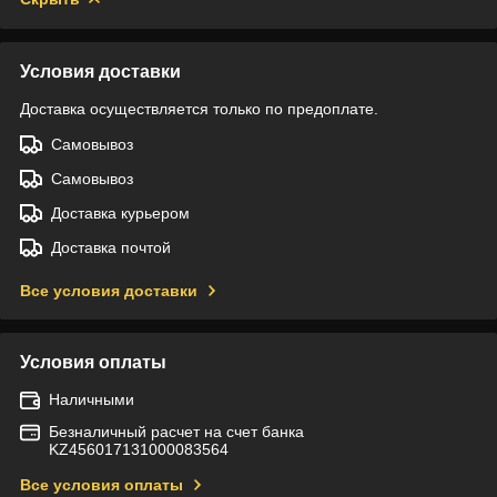
Условия доставки
Доставка осуществляется только по предоплате.
Самовывоз
Самовывоз
Доставка курьером
Доставка почтой
Все условия доставки
Условия оплаты
Наличными
Безналичный расчет на счет банка
KZ456017131000083564
Все условия оплаты