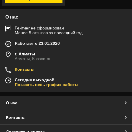
О нас
Рейтинг не сформирован
Менее 5 отзывов за последний год
Работает с 23.01.2020
г. Алматы
Алматы, Казахстан
Контакты
Сегодня выходной
Показать весь график работы
О нас
Контакты
Доставка и оплата