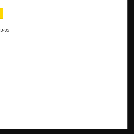
43-85