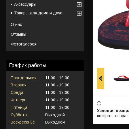
Аксессуары
Товары для дома и дачи
О нас
Отзывы
Фотогалерея
График работы
Понедельник
11:00
19:00
Вторник
11:00
19:00
Среда
11:00
19:00
Четверг
11:00
19:00
Пятница
11:00
19:00
Суббота
Выходной
возврат товара 
Воскресенье
Выходной