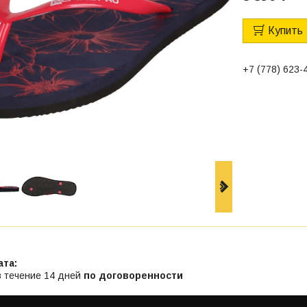
Купить
+7 (778) 623-
в течение 14 дней
по договоренности