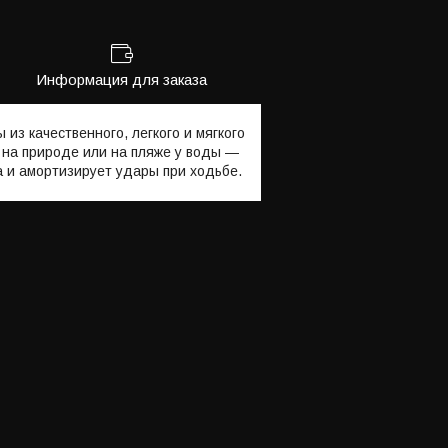
Информация для заказа
из качественного, легкого и мягкого
 на природе или на пляже у воды —
 и амортизирует удары при ходьбе.