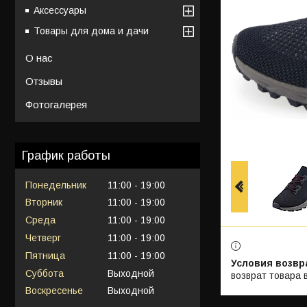
Аксессуары
Товары для дома и дачи
О нас
Отзывы
Фотогалерея
График работы
Понедельник
11:00
19:00
Вторник
11:00
19:00
Среда
11:00
19:00
Четверг
11:00
19:00
Пятница
11:00
19:00
Суббота
Выходной
возврат товара 
Воскресенье
Выходной