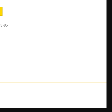
43-85