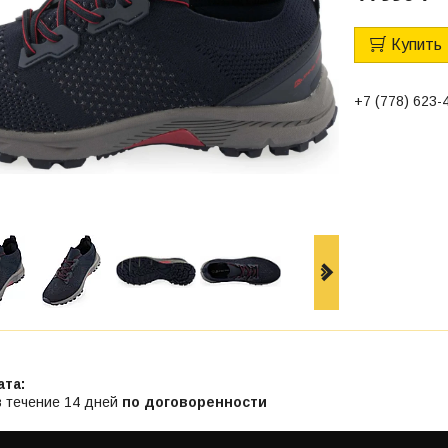
Купить
+7 (778) 623-
в течение 14 дней
по договоренности