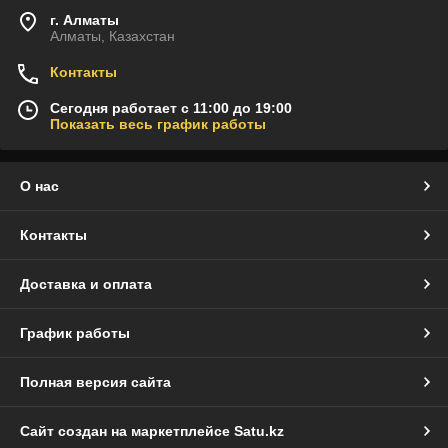
г. Алматы
Алматы, Казахстан
Контакты
Сегодня работает с 11:00 до 19:00
Показать весь график работы
О нас
Контакты
Доставка и оплата
График работы
Полная версия сайта
Сайт создан на маркетплейсе
Satu.kz