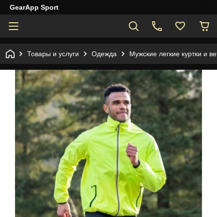
GearApp Sport
Товары и услуги
Одежда
Мужские легкие куртки и в