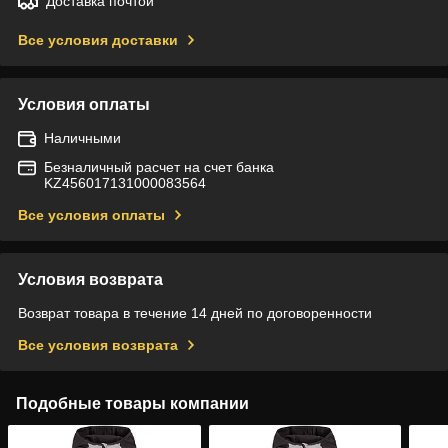
Доставка почтой
Все условия доставки
Условия оплаты
Наличными
Безналичный расчет на счет банка
KZ456017131000083564
Все условия оплаты
Условия возврата
Возврат товара в течение 14 дней по договоренности
Все условия возврата
Подобные товары компании