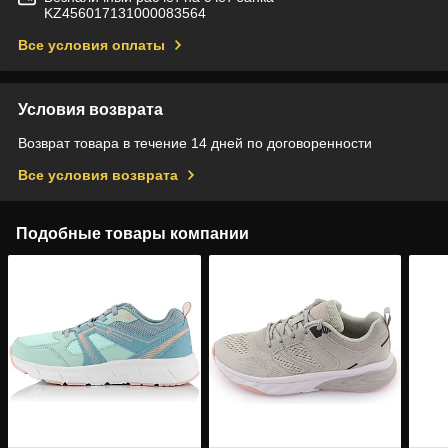
KZ456017131000083564
Все условия оплаты
Условия возврата
Возврат товара в течение 14 дней по договоренности
Все условия возврата
Подобные товары компании