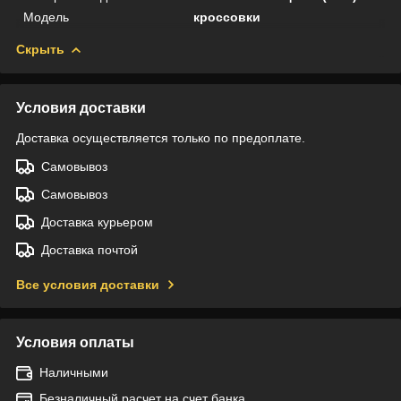
Модель
кроссовки
Скрыть
Условия доставки
Доставка осуществляется только по предоплате.
Самовывоз
Самовывоз
Доставка курьером
Доставка почтой
Все условия доставки
Условия оплаты
Наличными
Безналичный расчет на счет банка