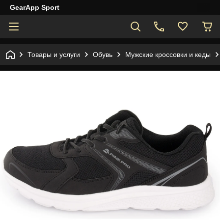
GearApp Sport
Товары и услуги
Обувь
Мужские кроссовки и кеды