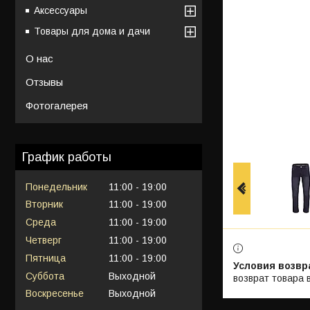
Аксессуары
Товары для дома и дачи
О нас
Отзывы
Фотогалерея
График работы
Понедельник
11:00
19:00
Вторник
11:00
19:00
Среда
11:00
19:00
Четверг
11:00
19:00
Пятница
11:00
19:00
Суббота
Выходной
возврат товара 
Воскресенье
Выходной