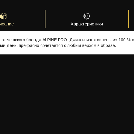
исание
Характеристики
 от чешского бренда ALPINE PRO. Джинсы изготовлены из 100 % х
ый день, прекрасно сочетается с любым верхом в образе.