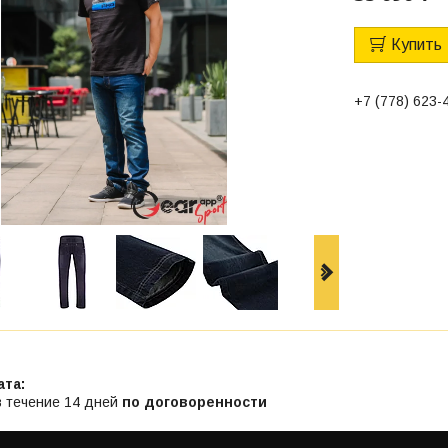
Купить
+7 (778) 623-
в течение 14 дней
по договоренности