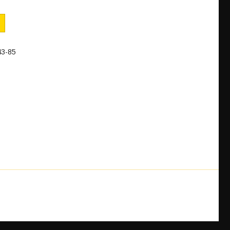
43-85