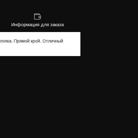
Информация для заказа
лопка. Прямой крой. Отличный