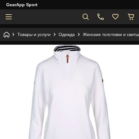
GearApp Sport
Товары и услуги
Одежда
Женские толстовки и свит