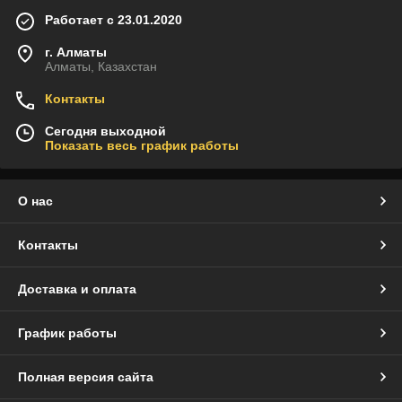
Работает с 23.01.2020
г. Алматы
Алматы, Казахстан
Контакты
Сегодня выходной
Показать весь график работы
О нас
Контакты
Доставка и оплата
График работы
Полная версия сайта