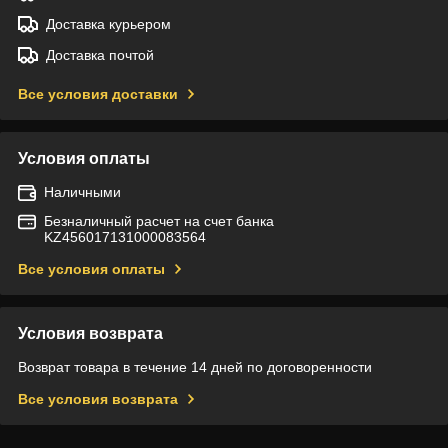
Доставка курьером
Доставка почтой
Все условия доставки
Условия оплаты
Наличными
Безналичный расчет на счет банка
KZ456017131000083564
Все условия оплаты
Условия возврата
Возврат товара в течение 14 дней по договоренности
Все условия возврата